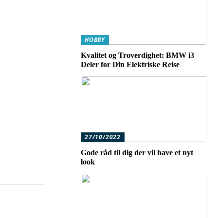
HOBBY
Kvalitet og Troverdighet: BMW i3
Deler for Din Elektriske Reise
27/10/2022
Gode råd til dig der vil have et nyt
look