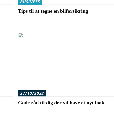
BUSINESS
Tips til at tegne en bilforsikring
27/10/2022
n
Gode råd til dig der vil have et nyt look