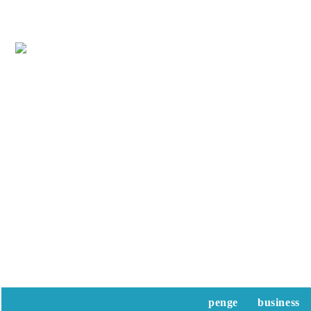
penge
business