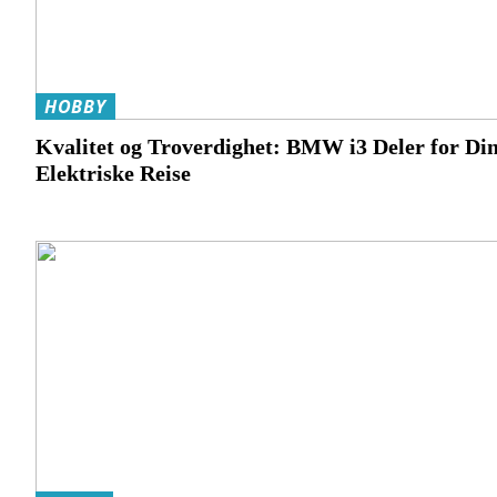
HOBBY
Kvalitet og Troverdighet: BMW i3 Deler for Di
Elektriske Reise