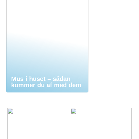
Mus i huset – sådan
kommer du af med dem