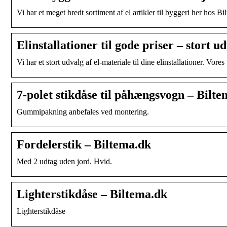
Vi har et meget bredt sortiment af el artikler til byggeri her hos Bilt
Elinstallationer til gode priser – stort 
Vi har et stort udvalg af el-materiale til dine elinstallationer. Vores
7-polet stikdåse til påhængsvogn – Bilt
Gummipakning anbefales ved montering.
Fordelerstik – Biltema.dk
Med 2 udtag uden jord. Hvid.
Lighterstikdåse – Biltema.dk
Lighterstikdåse