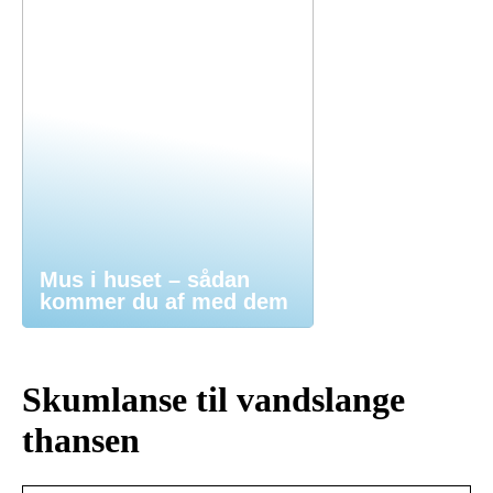
Mus i huset – sådan
kommer du af med dem
Skumlanse til vandslange
thansen