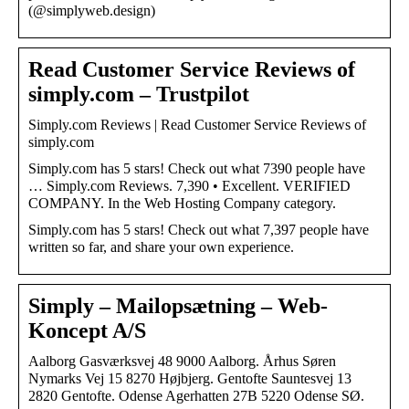
(@simplyweb.design)
Read Customer Service Reviews of
simply.com – Trustpilot
Simply.com Reviews | Read Customer Service Reviews of
simply.com
Simply.com has 5 stars! Check out what 7390 people have
… Simply.com Reviews. 7,390 • Excellent. VERIFIED
COMPANY. In the Web Hosting Company category.
Simply.com has 5 stars! Check out what 7,397 people have
written so far, and share your own experience.
Simply – Mailopsætning – Web-
Koncept A/S
Aalborg Gasværksvej 48 9000 Aalborg. Århus Søren
Nymarks Vej 15 8270 Højbjerg. Gentofte Sauntesvej 13
2820 Gentofte. Odense Agerhatten 27B 5220 Odense SØ.