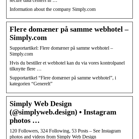
secure data centers in …
Information about the company Simply.com
Flere domæner på samme webhotel –
Simply.com
Supportartikel: Flere domæner på samme webhotel –
Simply.com
Hvis du bestiller et webhotel kan du via vores kontrolpanel
tilknytte flere …
Supportartikel “Flere domæner på samme webhotel”, i
kategorien “Generelt”
Simply Web Design
(@simplyweb.design) • Instagram
photos …
120 Followers, 324 Following, 53 Posts – See Instagram
photos and videos from Simply Web Design