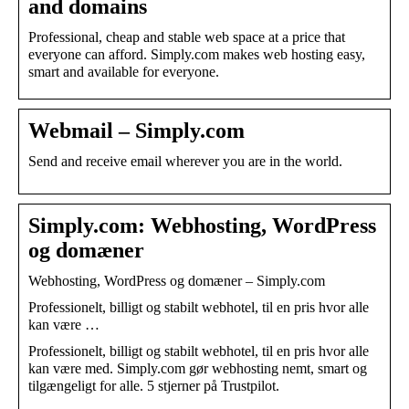
and domains
Professional, cheap and stable web space at a price that
everyone can afford. Simply.com makes web hosting easy,
smart and available for everyone.
Webmail – Simply.com
Send and receive email wherever you are in the world.
Simply.com: Webhosting, WordPress
og domæner
Webhosting, WordPress og domæner – Simply.com
Professionelt, billigt og stabilt webhotel, til en pris hvor alle
kan være …
Professionelt, billigt og stabilt webhotel, til en pris hvor alle
kan være med. Simply.com gør webhosting nemt, smart og
tilgængeligt for alle. 5 stjerner på Trustpilot.