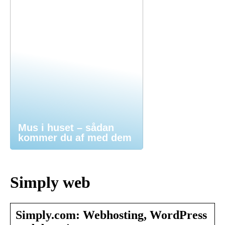
Mus i huset – sådan
kommer du af med dem
Simply web
Simply.com: Webhosting, WordPress