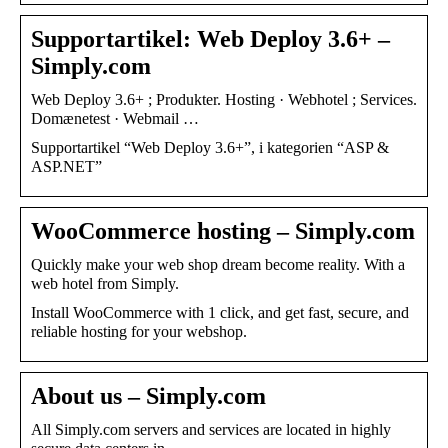
Supportartikel: Web Deploy 3.6+ –
Simply.com
Web Deploy 3.6+ ; Produkter. Hosting · Webhotel ; Services.
Domænetest · Webmail …
Supportartikel “Web Deploy 3.6+”, i kategorien “ASP &
ASP.NET”
WooCommerce hosting – Simply.com
Quickly make your web shop dream become reality. With a
web hotel from Simply.
Install WooCommerce with 1 click, and get fast, secure, and
reliable hosting for your webshop.
About us – Simply.com
All Simply.com servers and services are located in highly