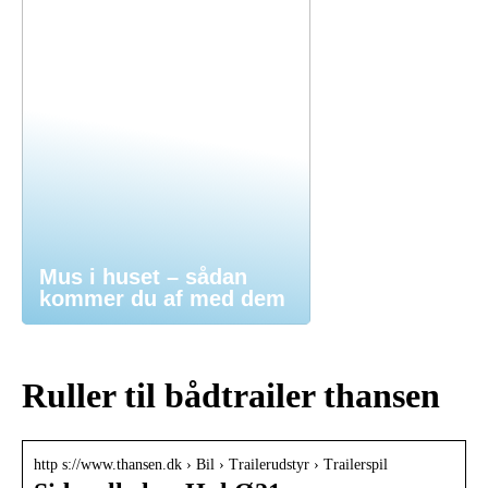
Mus i huset – sådan
kommer du af med dem
Ruller til bådtrailer thansen
http s://www.thansen.dk › Bil › Trailerudstyr › Trailerspil