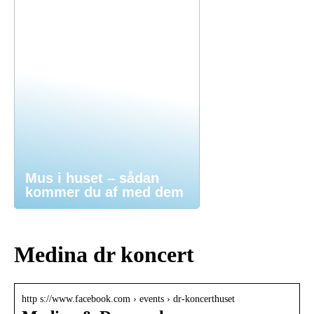
Mus i huset – sådan
kommer du af med dem
Medina dr koncert
http s://www.facebook.com › events › dr-koncerthuset