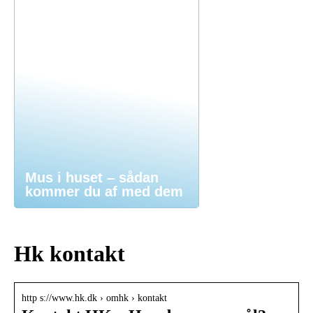
Mus i huset – sådan
kommer du af med dem
Hk kontakt
http s://www.hk.dk › omhk › kontakt