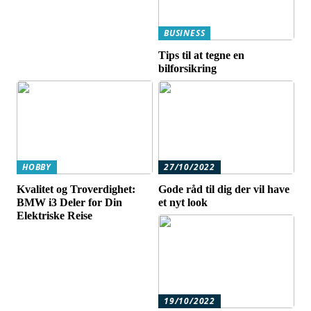
BUSINESS
Tips til at tegne en
bilforsikring
HOBBY
27/10/2022
Kvalitet og Troverdighet:
Gode råd til dig der vil have
BMW i3 Deler for Din
et nyt look
Elektriske Reise
19/10/2022