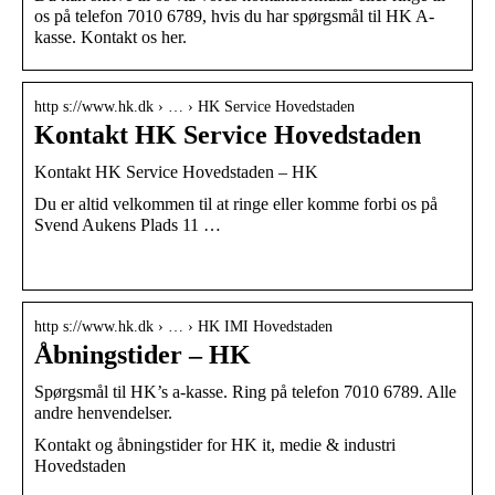
os på telefon 7010 6789, hvis du har spørgsmål til HK A-
kasse. Kontakt os her.
http s://www.hk.dk › … › HK Service Hovedstaden
Kontakt HK Service Hovedstaden
Kontakt HK Service Hovedstaden – HK
Du er altid velkommen til at ringe eller komme forbi os på
Svend Aukens Plads 11 …
http s://www.hk.dk › … › HK IMI Hovedstaden
Åbningstider – HK
Spørgsmål til HK’s a-kasse. Ring på telefon 7010 6789. Alle
andre henvendelser.
Kontakt og åbningstider for HK it, medie & industri
Hovedstaden